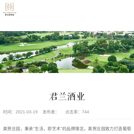
君兰酒业
时间：2021-03-19 发布者： 点击率：
744
美贺庄园，秉承“生活，即艺术”的品牌理念，美贺庄园致力打造葡萄