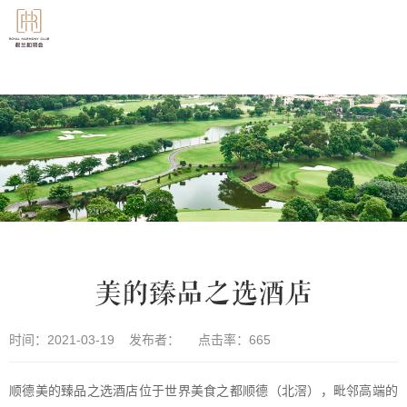
美的臻品之选酒店
时间：2021-03-19 发布者： 点击率：
665
顺德美的臻品之选酒店位于世界美食之都顺德（北滘），毗邻高端的