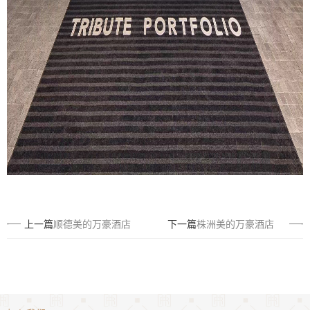
上一篇
顺德美的万豪酒店
下一篇
株洲美的万豪酒店