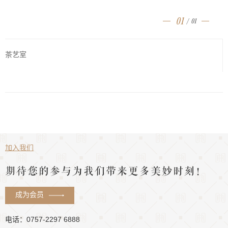
01
/
01
茶艺室
加入我们
期待您的参与为我们带来更多美妙时刻！
成为会员
电话：0757-2297 6888