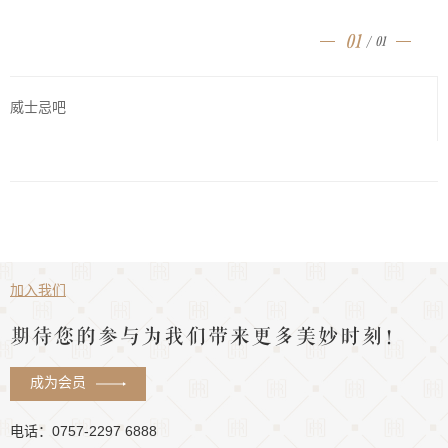
01
/
01
威士忌吧
加入我们
期待您的参与为我们带来更多美妙时刻！
成为会员
电话：0757-2297 6888