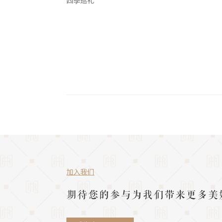
四季巡礼
加入我们
期待您的参与为我们带来更多美