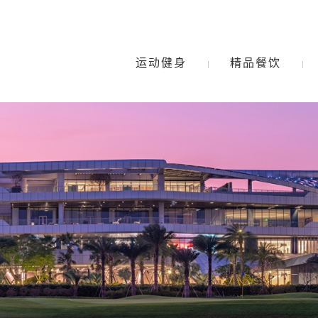
运动健身
精品餐饮