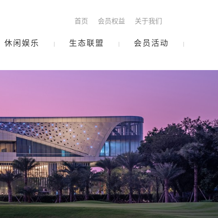
首页
会员权益
关于我们
休闲娱乐
生态联盟
会员活动