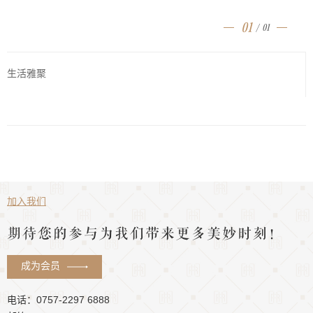
01
/
01
生活雅聚
加入我们
期待您的参与为我们带来更多美妙时刻！
成为会员
电话：0757-2297 6888