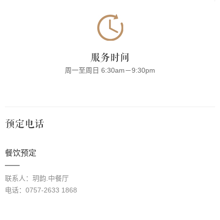
服务时间
周一至周日 6:30am－9:30pm
预定电话
餐饮预定
联系人：玥韵.中餐厅
电话：0757-2633 1868