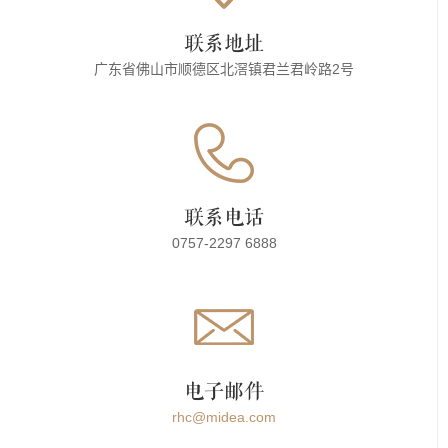
联系地址
广东省佛山市顺德区北滘镇君兰君岭路2号
联系电话
0757-2297 6888
电子邮件
rhc@midea.com