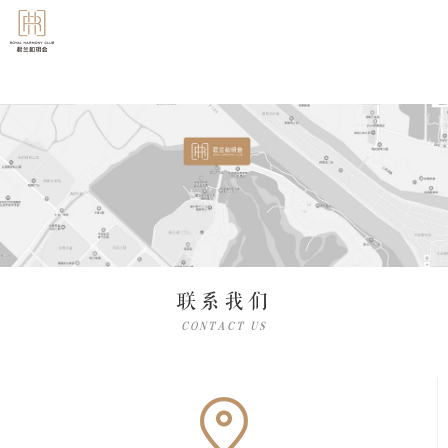
联系我们
CONTACT US